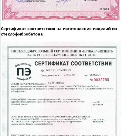
Сертификат соответствия на изготовление изделий из
стеклофибробетона