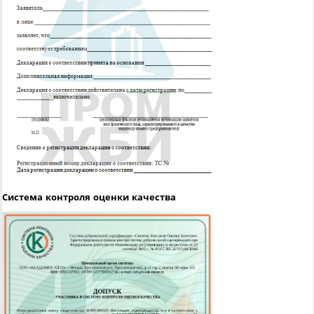
Система контроля оценки качества