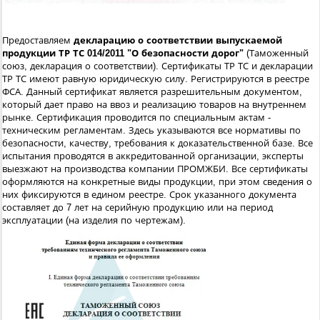
Предоставляем
декларацию о соответствии выпускаемой
продукции ТР ТС 014/2011 "О безопасности дорог"
(Таможенный
союз, декларация о соответствии). Сертификаты ТР ТС и декларации
ТР ТС имеют равную юридическую силу. Регистрируются в реестре
ФСА. Данный сертификат является разрешительным документом,
который дает право на ввоз и реализацию товаров на внутреннем
рынке. Сертификация проводится по специальным актам -
техническим регламентам. Здесь указываются все нормативы по
безопасности, качеству, требования к доказательственной базе. Все
испытания проводятся в аккредитованной организации, эксперты
выезжают на производства компании ПРОМЖБИ. Все сертификаты
оформляются на конкретные виды продукции, при этом сведения о
них фиксируются в едином реестре. Срок указанного документа
составляет до 7 лет на серийную продукцию или на период
эксплуатации (на изделия по чертежам).