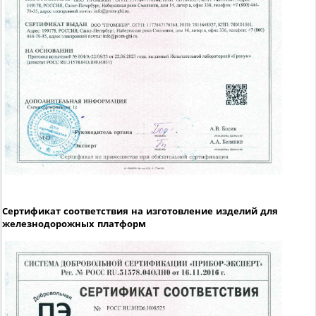
Сертификат соответствия на изготовление изделий для
железнодорожных платформ