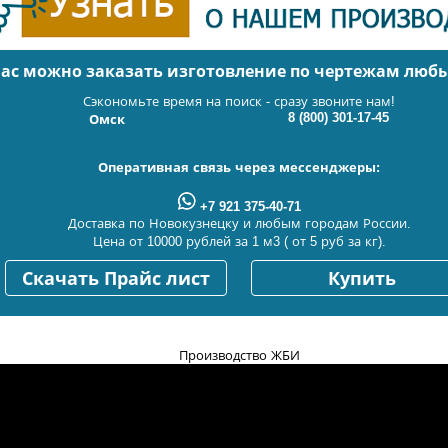
нас можно заказать изготовление по чертежам люб
Сэкономьте время на поиск - сразу звоните нам!
8 (800) 301-17-45
Омск
Оперативная связь через мессенджеры:
+7 921 375-40-71
Доставка по Новокузнецку и любым городам России.
Цена от 10000 рублей за 1 м3 ( от 5 руб за кг).
Скачать Прайс лист
Купить
Производство ЖБИ