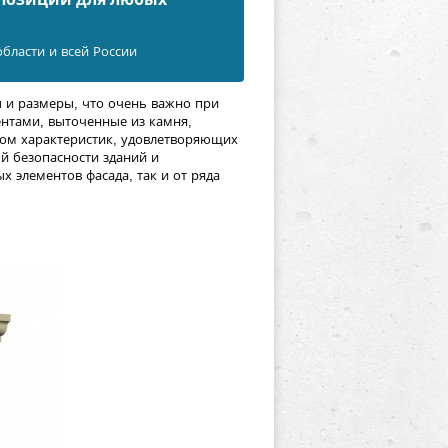
бласти и всей России
и размеры, что очень важно при
нтами, выточенные из камня,
дом характеристик, удовлетворяющих
й безопасности зданий и
 элементов фасада, так и от ряда