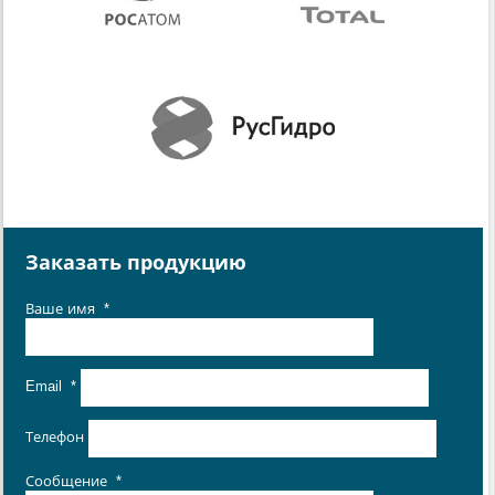
Заказать продукцию
Ваше имя
*
Email
*
Телефон
Сообщение
*