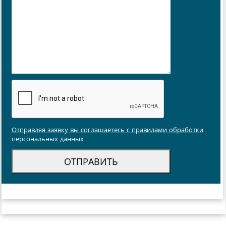
Отправляя заявку вы соглашаетесь с правилами обработки
персональных данных