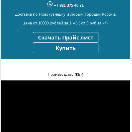
+7 921 375-40-71
Доставка по Новокузнецку и любым городам России.
Цена от 10000 рублей за 1 м3 ( от 5 руб за кг).
Скачать Прайс лист
Купить
Производство ЖБИ