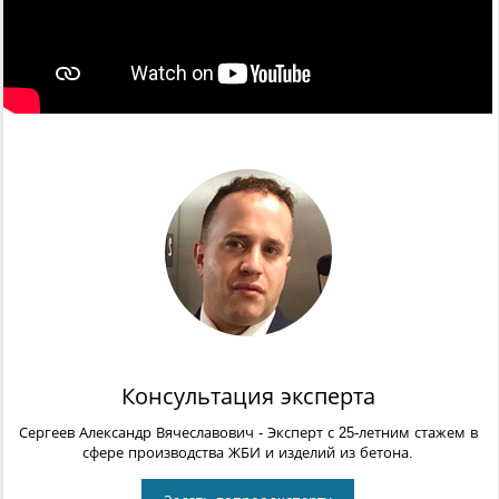
Консультация эксперта
Сергеев Александр Вячеславович
- Эксперт с 25-летним стажем в
сфере производства ЖБИ и изделий из бетона.