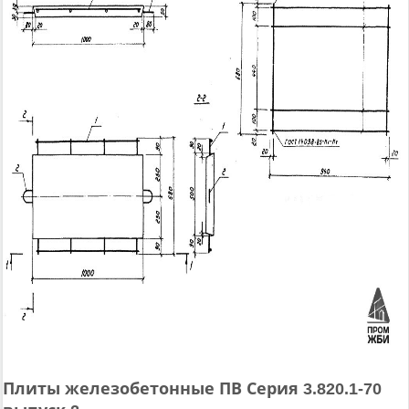
Плиты железобетонные ПВ Серия 3.820.1-70