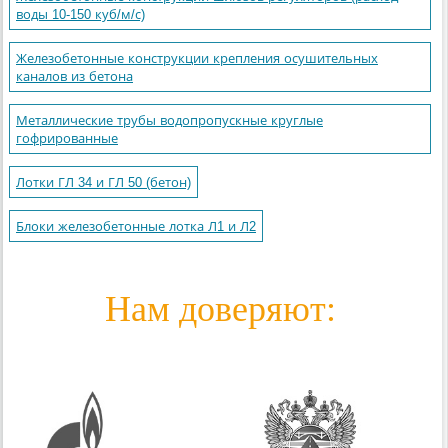
воды 10-150 куб/м/с)
Железобетонные конструкции крепления осушительных
каналов из бетона
Металлические трубы водопропускные круглые
гофрированные
Лотки ГЛ 34 и ГЛ 50 (бетон)
Блоки железобетонные лотка Л1 и Л2
Нам доверяют: