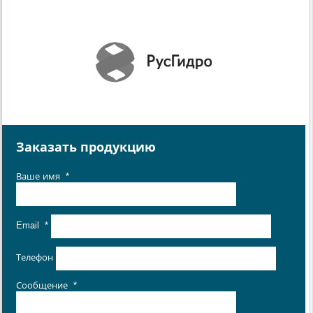
Заказать продукцию
Ваше имя
*
Email
*
Телефон
Сообщение
*