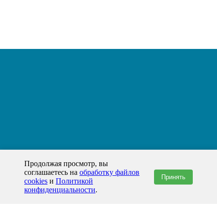
Продолжая просмотр, вы
соглашаетесь на
обработку файлов
Принять
cookies
и
Политикой
конфиденциальности
.