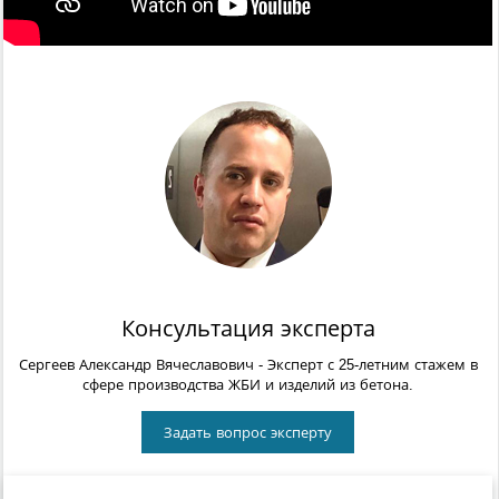
Консультация эксперта
Сергеев Александр Вячеславович
- Эксперт с 25-летним стажем в
сфере производства ЖБИ и изделий из бетона.
Задать вопрос эксперту