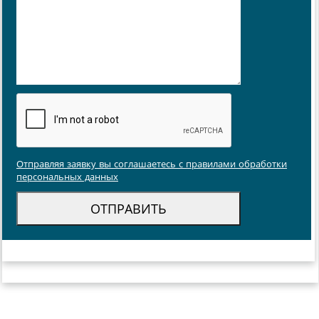
Отправляя заявку вы соглашаетесь с правилами обработки
персональных данных