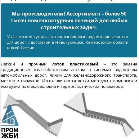
Мы производители! Ассортимент - более 50
тысяч номенклатурных позиций для любых
cтроительных задач.
У нас можно купить стеклопластиковые водоотводные лотки
для дорог с доставкой в Новокузнецке, Кемеровской области
и всей России
Легкий и прочный
лоток пластиковый
– это замена
традиционным железобетонным лоткам в системах водоотвода
автомобильных дорог, линий для железнодорожного транспорта,
мостов и виадуков. Изготавливаются лотки методом штамповки и
экструзии из стекловолокна и термопластических полимеров.