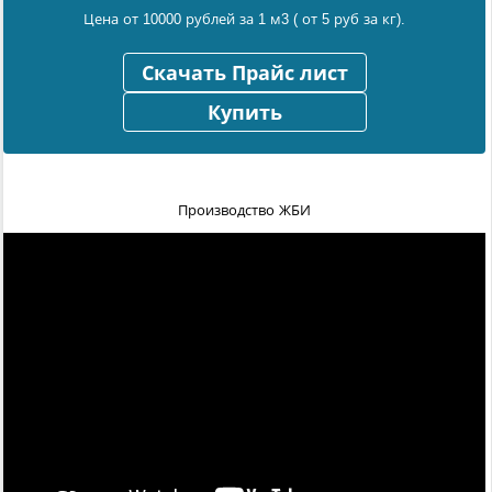
Цена от 10000 рублей за 1 м3 ( от 5 руб за кг).
Скачать Прайс лист
Купить
Производство ЖБИ