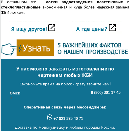
В остальном же –
лотки водоотведения
пластиковые
и
стеклопластиковые
экономичная и куда более надежная замена
ЖБИ лоткам.
У нас можно заказать изготовление по
чертежам любых ЖБИ
Сэкономьте время на поиск - сразу звоните нам!
8 (800) 301-17-45
Омск
Оперативная связь через мессенджеры:
+7 921 375-40-71
Доставка по Новокузнецку и любым городам России.