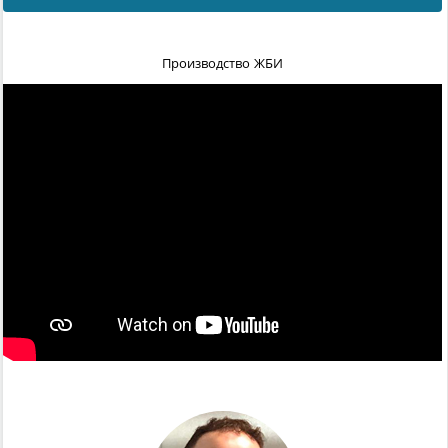
Производство ЖБИ