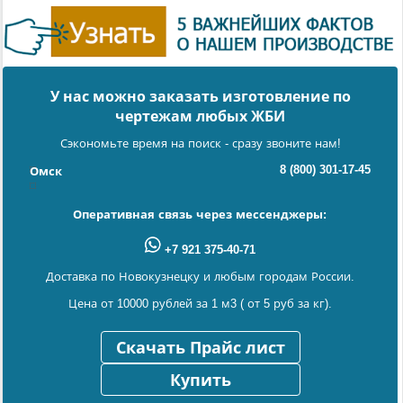
У нас можно заказать изготовление по
чертежам любых ЖБИ
Сэкономьте время на поиск - сразу звоните нам!
8 (800) 301-17-45
Омск
Оперативная связь через мессенджеры:
+7 921 375-40-71
Доставка по Новокузнецку и любым городам России.
Цена от 10000 рублей за 1 м3 ( от 5 руб за кг).
Скачать Прайс лист
Купить