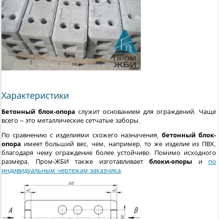
Характеристики
Бетонный блок-опора
служит основанием для ограждений. Чаще
всего – это металлические сетчатые заборы.
По сравнению с изделиями схожего назначения,
бетонный блок-
опора
имеет больший вес, чем, например, то же изделие из ПВХ,
благодаря чему ограждение более устойчиво. Помимо исходного
размера, Пром-ЖБИ также изготавливает
блоки-опоры
и
по
индивидуальным чертежам заказчика
.