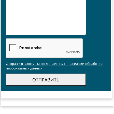
Отправляя заявку вы соглашаетесь с правилами обработки
персональных данных