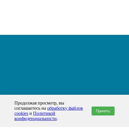
Продолжая просмотр, вы
соглашаетесь на
обработку файлов
Принять
cookies
и
Политикой
конфиденциальности
.