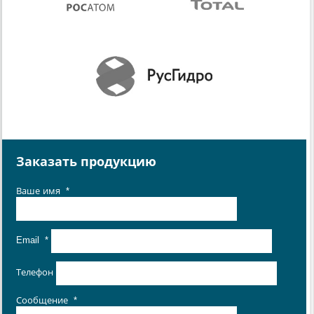
Заказать продукцию
Ваше имя
*
Email
*
Телефон
Сообщение
*