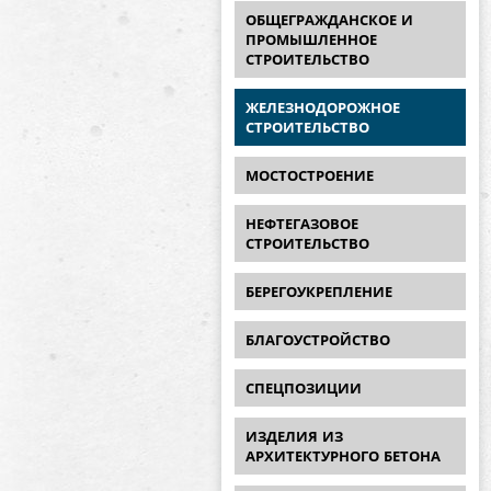
ОБЩЕГРАЖДАНСКОЕ И
ПРОМЫШЛЕННОЕ
СТРОИТЕЛЬСТВО
ЖЕЛЕЗНОДОРОЖНОЕ
СТРОИТЕЛЬСТВО
МОСТОСТРОЕНИЕ
НЕФТЕГАЗОВОЕ
СТРОИТЕЛЬСТВО
БЕРЕГОУКРЕПЛЕНИЕ
БЛАГОУСТРОЙСТВО
СПЕЦПОЗИЦИИ
ИЗДЕЛИЯ ИЗ
АРХИТЕКТУРНОГО БЕТОНА