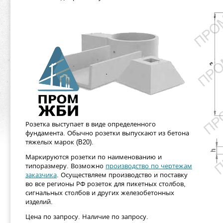
Розетка выступает в виде определенного
фундамента. Обычно розетки выпускают из бетона
тяжелых марок (B20).
Маркируются розетки по наименованию и
типоразмеру. Возможно
производство по чертежам
заказчика
. Осуществляем производство и поставку
во все регионы РФ розеток для пикетных столбов,
сигнальных столбов и других железобетонных
изделий.
Цена по запросу. Наличие по запросу.