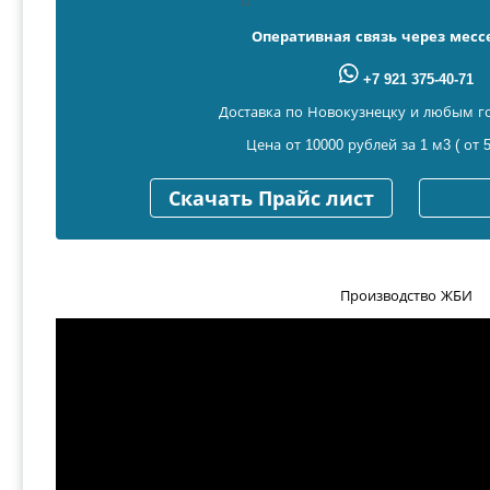
Оперативная связь через мес
+7 921 375-40-71
Доставка по Новокузнецку и любым г
Цена от 10000 рублей за 1 м3 ( от 5
Скачать Прайс лист
Производство ЖБИ