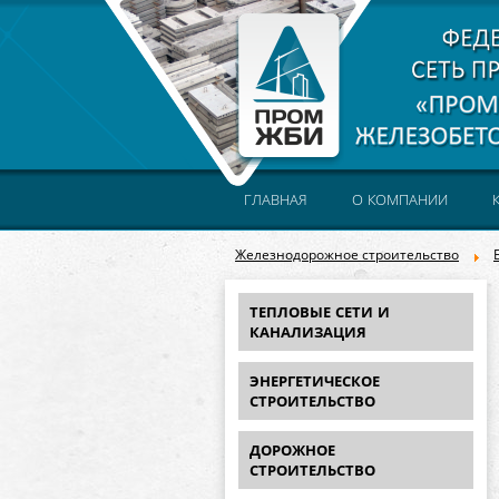
ГЛАВНАЯ
О КОМПАНИИ
Железнодорожное строительство
ТЕПЛОВЫЕ СЕТИ И
КАНАЛИЗАЦИЯ
ЭНЕРГЕТИЧЕСКОЕ
СТРОИТЕЛЬСТВО
ДОРОЖНОЕ
СТРОИТЕЛЬСТВО