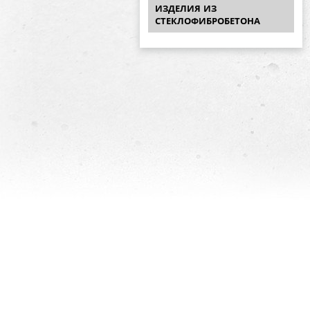
ИЗДЕЛИЯ ИЗ
СТЕКЛОФИБРОБЕТОНА