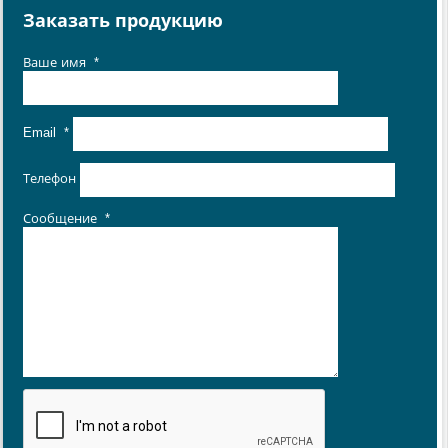
Заказать продукцию
Ваше имя
*
Email
*
Телефон
Сообщение
*