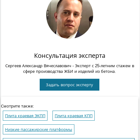
Консультация эксперта
Сергеев Александр Вячеславович
- Эксперт с 25-летним стажем в
сфере производства ЖБИ и изделий из бетона.
Задать вопрос эксперту
Смотрите также:
Плита краевая ЭКПП
Плита краевая КПП
Низкие пассажирские платформы