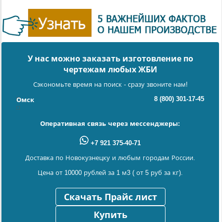
У нас можно заказать изготовление по
чертежам любых ЖБИ
Сэкономьте время на поиск - сразу звоните нам!
8 (800) 301-17-45
Омск
Оперативная связь через мессенджеры:
+7 921 375-40-71
Доставка по Новокузнецку и любым городам России.
Цена от 10000 рублей за 1 м3 ( от 5 руб за кг).
Скачать Прайс лист
Купить