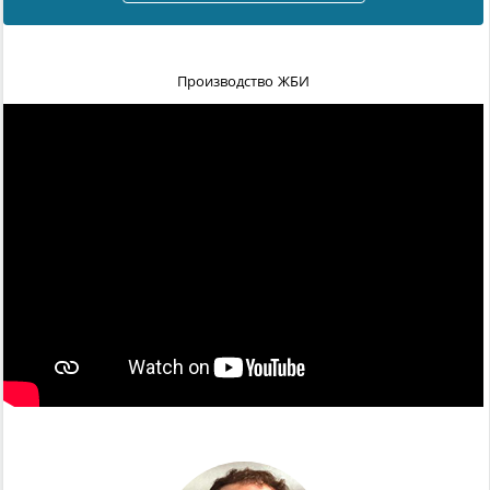
Производство ЖБИ