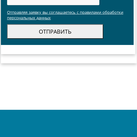
Отправляя заявку вы соглашаетесь с правилами обработки
персональных данных