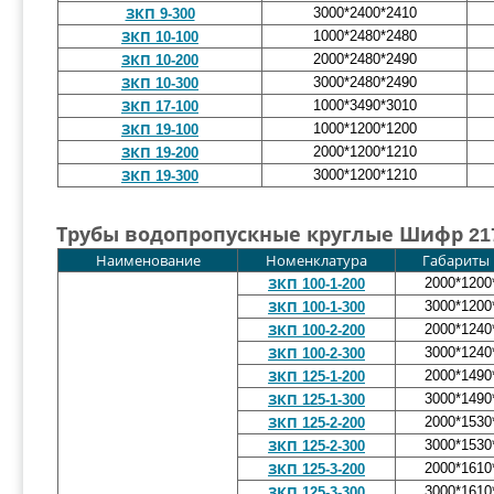
3000*2400*2410
ЗКП 9-300
1000*2480*2480
ЗКП 10-100
2000*2480*2490
ЗКП 10-200
3000*2480*2490
ЗКП 10-300
1000*3490*3010
ЗКП 17-100
1000*1200*1200
ЗКП 19-100
2000*1200*1210
ЗКП 19-200
3000*1200*1210
ЗКП 19-300
Трубы водопропускные круглые Шифр 21
Наименование
Номенклатура
Габариты 
2000*1200
ЗКП 100-1-200
3000*1200
ЗКП 100-1-300
2000*1240
ЗКП 100-2-200
3000*1240
ЗКП 100-2-300
2000*1490
ЗКП 125-1-200
3000*1490
ЗКП 125-1-300
2000*1530
ЗКП 125-2-200
3000*1530
ЗКП 125-2-300
2000*1610
ЗКП 125-3-200
3000*1610
ЗКП 125-3-300