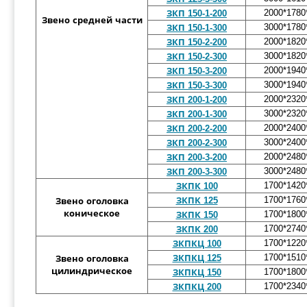
2000*1780
ЗКП 150-1-200
Звено средней части
3000*1780
ЗКП 150-1-300
2000*1820
ЗКП 150-2-200
3000*1820
ЗКП 150-2-300
2000*1940
ЗКП 150-3-200
3000*1940
ЗКП 150-3-300
2000*2320
ЗКП 200-1-200
3000*2320
ЗКП 200-1-300
2000*2400
ЗКП 200-2-200
3000*2400
ЗКП 200-2-300
2000*2480
ЗКП 200-3-200
3000*2480
ЗКП 200-3-300
1700*1420
ЗКПК 100
1700*1760
ЗКПК 125
Звено оголовка
коническое
1700*1800
ЗКПК 150
1700*2740
ЗКПК 200
1700*1220
ЗКПКЦ 100
1700*1510
ЗКПКЦ 125
Звено оголовка
цилиндрическое
1700*1800
ЗКПКЦ 150
1700*2340
ЗКПКЦ 200