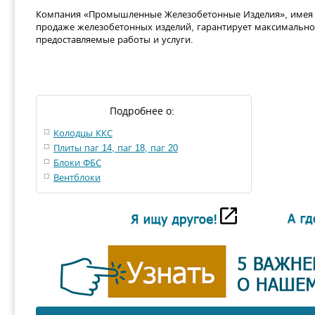
Компания «Промышленные Железобетонные Изделия», имея 
продаже железобетонных изделий, гарантирует максимально 
предоставляемые работы и услуги.
Подробнее о:
Колодцы ККС
Плиты паг 14, паг 18, паг 20
Блоки ФБС
Вентблоки