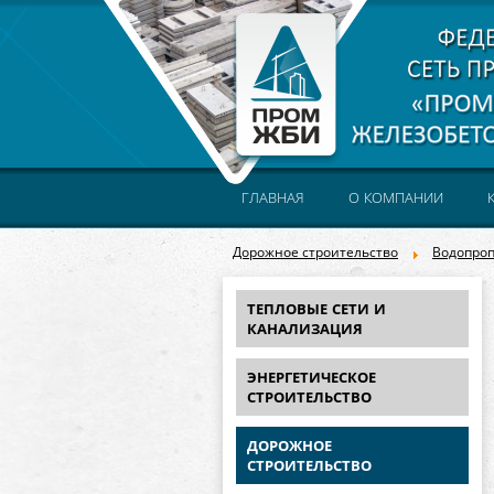
ГЛАВНАЯ
О КОМПАНИИ
Дорожное строительство
Водопроп
ТЕПЛОВЫЕ СЕТИ И
КАНАЛИЗАЦИЯ
ЭНЕРГЕТИЧЕСКОЕ
СТРОИТЕЛЬСТВО
ДОРОЖНОЕ
СТРОИТЕЛЬСТВО