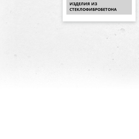
ИЗДЕЛИЯ ИЗ
СТЕКЛОФИБРОБЕТОНА