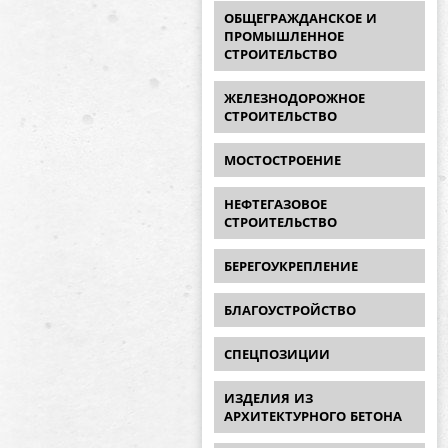
ОБЩЕГРАЖДАНСКОЕ И
ПРОМЫШЛЕННОЕ
СТРОИТЕЛЬСТВО
ЖЕЛЕЗНОДОРОЖНОЕ
СТРОИТЕЛЬСТВО
МОСТОСТРОЕНИЕ
НЕФТЕГАЗОВОЕ
СТРОИТЕЛЬСТВО
БЕРЕГОУКРЕПЛЕНИЕ
БЛАГОУСТРОЙСТВО
СПЕЦПОЗИЦИИ
ИЗДЕЛИЯ ИЗ
АРХИТЕКТУРНОГО БЕТОНА