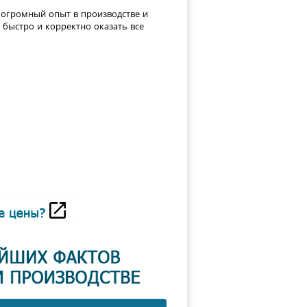
огромный опыт в производстве и
быстро и корректно оказать все