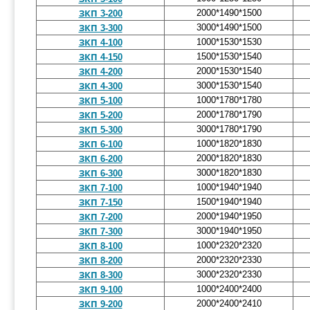
2000*1490*1500
ЗКП 3-200
3000*1490*1500
ЗКП 3-300
1000*1530*1530
ЗКП 4-100
1500*1530*1540
ЗКП 4-150
2000*1530*1540
ЗКП 4-200
3000*1530*1540
ЗКП 4-300
1000*1780*1780
ЗКП 5-100
2000*1780*1790
ЗКП 5-200
3000*1780*1790
ЗКП 5-300
1000*1820*1830
ЗКП 6-100
2000*1820*1830
ЗКП 6-200
3000*1820*1830
ЗКП 6-300
1000*1940*1940
ЗКП 7-100
1500*1940*1940
ЗКП 7-150
2000*1940*1950
ЗКП 7-200
3000*1940*1950
ЗКП 7-300
1000*2320*2320
ЗКП 8-100
2000*2320*2330
ЗКП 8-200
3000*2320*2330
ЗКП 8-300
1000*2400*2400
ЗКП 9-100
2000*2400*2410
ЗКП 9-200