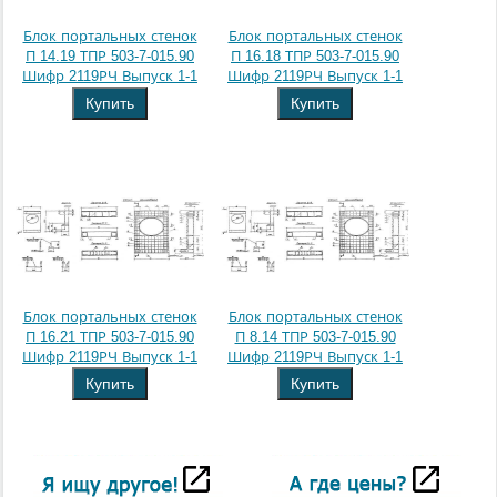
Блок портальных стенок
Блок портальных стенок
П 14.19 ТПР 503-7-015.90
П 16.18 ТПР 503-7-015.90
Шифр 2119РЧ Выпуск 1-1
Шифр 2119РЧ Выпуск 1-1
Купить
Купить
Блок портальных стенок
Блок портальных стенок
П 16.21 ТПР 503-7-015.90
П 8.14 ТПР 503-7-015.90
Шифр 2119РЧ Выпуск 1-1
Шифр 2119РЧ Выпуск 1-1
Купить
Купить