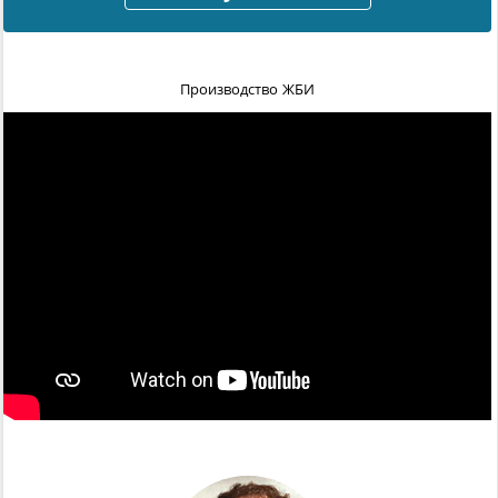
Производство ЖБИ