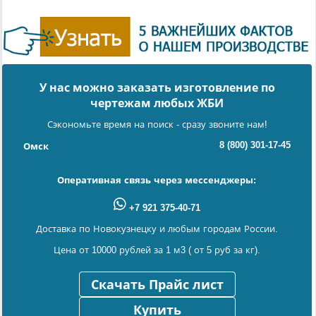
У нас можно заказать изготовление по
чертежам любых ЖБИ
Сэкономьте время на поиск - сразу звоните нам!
8 (800) 301-17-45
Омск
Оперативная связь через мессенджеры:
+7 921 375-40-71
Доставка по Новокузнецку и любым городам России.
Цена от 10000 рублей за 1 м3 ( от 5 руб за кг).
Скачать Прайс лист
Купить