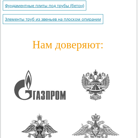
Фундаментные плиты под трубы (бетон)
Элементы труб из звеньев на плоском опирании
Нам доверяют: