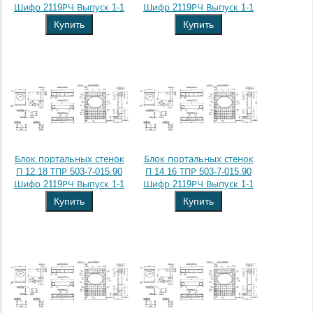
Шифр 2119РЧ Выпуск 1-1
Шифр 2119РЧ Выпуск 1-1
Купить
Купить
Блок портальных стенок
Блок портальных стенок
П 12.18 ТПР 503-7-015.90
П 14.16 ТПР 503-7-015.90
Шифр 2119РЧ Выпуск 1-1
Шифр 2119РЧ Выпуск 1-1
Купить
Купить