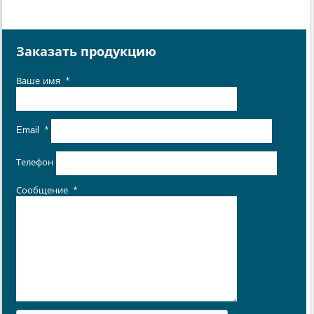
Заказать продукцию
Ваше имя
*
Email
*
Телефон
Сообщение
*