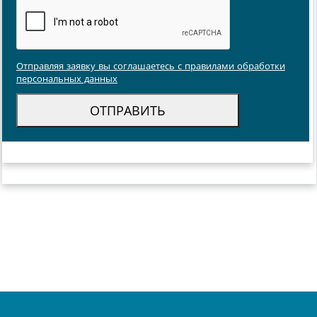
Отправляя заявку вы соглашаетесь с правилами обработки
персональных данных